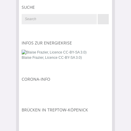
SUCHE
INFOS ZUR ENERGIEKRISE
Blaise Frazier, Licence CC-BY-SA 3.0)
CORONA-INFO
BRÜCKEN IN TREPTOW-KÖPENICK