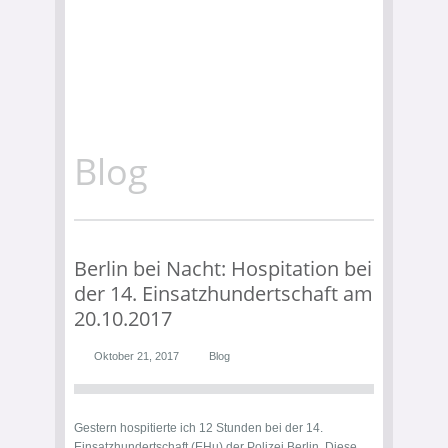
Blog
Berlin bei Nacht: Hospitation bei
der 14. Einsatzhundertschaft am
20.10.2017
Oktober 21, 2017
Blog
Gestern hospitierte ich 12 Stunden bei der 14.
Einsatzhundertschaft (EHu) der Polizei Berlin. Diese