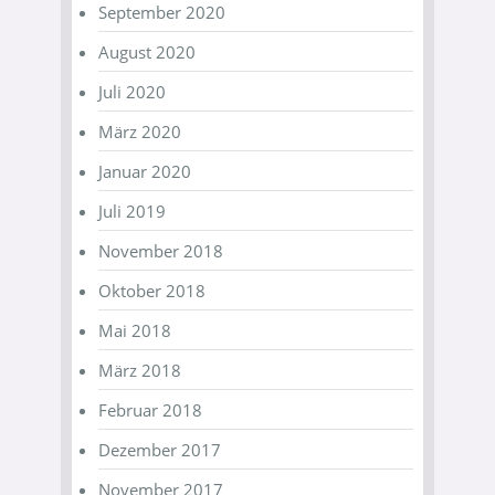
September 2020
August 2020
Juli 2020
März 2020
Januar 2020
Juli 2019
November 2018
Oktober 2018
Mai 2018
März 2018
Februar 2018
Dezember 2017
November 2017