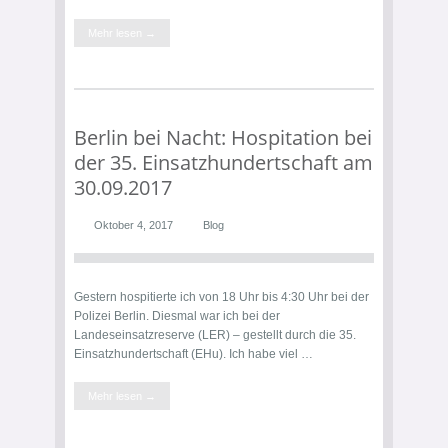
Mehr lesen →
Berlin bei Nacht: Hospitation bei
der 35. Einsatzhundertschaft am
30.09.2017
Oktober 4, 2017
Blog
Gestern hospitierte ich von 18 Uhr bis 4:30 Uhr bei der
Polizei Berlin. Diesmal war ich bei der
Landeseinsatzreserve (LER) – gestellt durch die 35.
Einsatzhundertschaft (EHu). Ich habe viel …
Mehr lesen →