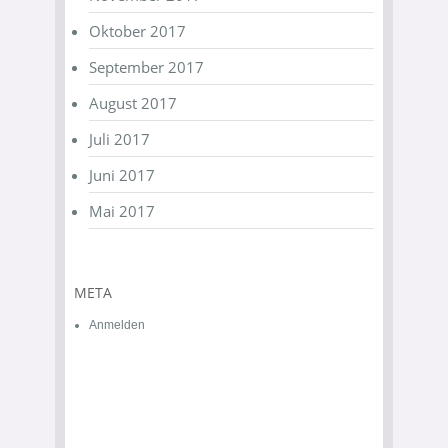
Oktober 2017
September 2017
August 2017
Juli 2017
Juni 2017
Mai 2017
META
Anmelden