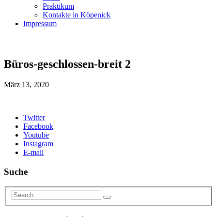
Praktikum
Kontakte in Köpenick
Impressum
Büros-geschlossen-breit 2
März 13, 2020
Twitter
Facebook
Youtube
Instagram
E-mail
Suche