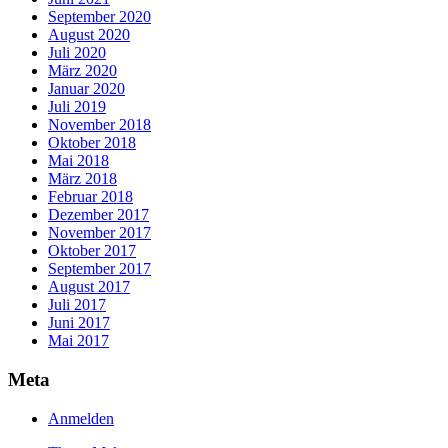
September 2020
August 2020
Juli 2020
März 2020
Januar 2020
Juli 2019
November 2018
Oktober 2018
Mai 2018
März 2018
Februar 2018
Dezember 2017
November 2017
Oktober 2017
September 2017
August 2017
Juli 2017
Juni 2017
Mai 2017
Meta
Anmelden