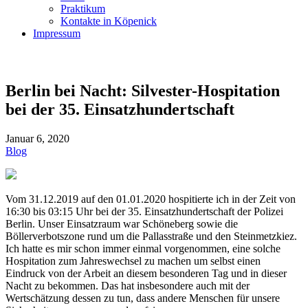
Praktikum
Kontakte in Köpenick
Impressum
Berlin bei Nacht: Silvester-Hospitation
bei der 35. Einsatzhundertschaft
Januar 6, 2020
Blog
Vom 31.12.2019 auf den 01.01.2020 hospitierte ich in der Zeit von
16:30 bis 03:15 Uhr bei der 35. Einsatzhundertschaft der Polizei
Berlin. Unser Einsatzraum war Schöneberg sowie die
Böllerverbotszone rund um die Pallasstraße und den Steinmetzkiez.
Ich hatte es mir schon immer einmal vorgenommen, eine solche
Hospitation zum Jahreswechsel zu machen um selbst einen
Eindruck von der Arbeit an diesem besonderen Tag und in dieser
Nacht zu bekommen. Das hat insbesondere auch mit der
Wertschätzung dessen zu tun, dass andere Menschen für unsere