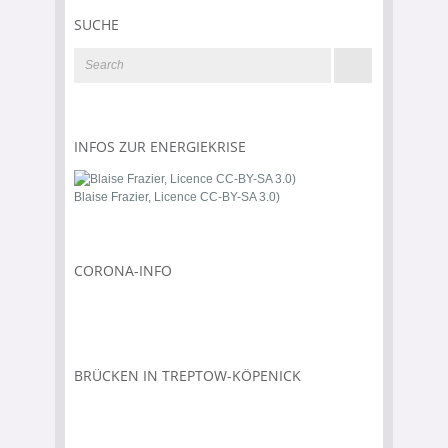
SUCHE
INFOS ZUR ENERGIEKRISE
Blaise Frazier, Licence CC-BY-SA 3.0)
CORONA-INFO
BRÜCKEN IN TREPTOW-KÖPENICK