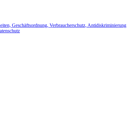
iten, Geschäftsordnung, Verbraucherschutz, Antidiskriminierung
atenschutz