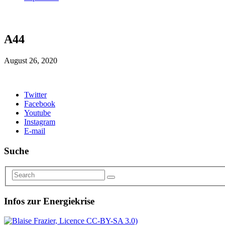
A44
August 26, 2020
Twitter
Facebook
Youtube
Instagram
E-mail
Suche
Infos zur Energiekrise