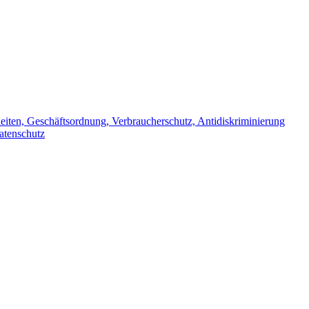
iten, Geschäftsordnung, Verbraucherschutz, Antidiskriminierung
atenschutz