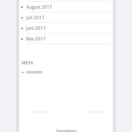
August 2017
Juli 2017
Juni 2017
Mai 2017
META
Anmelden
ThemeMakers