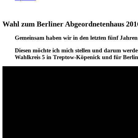
Wahl zum Berliner Abgeordnetenhaus 201
Gemeinsam haben wir in den letzten fünf Jahren 
Diesen möchte ich mich stellen und darum werde
Wahlkreis 5 in Treptow-Köpenick und für Berlin