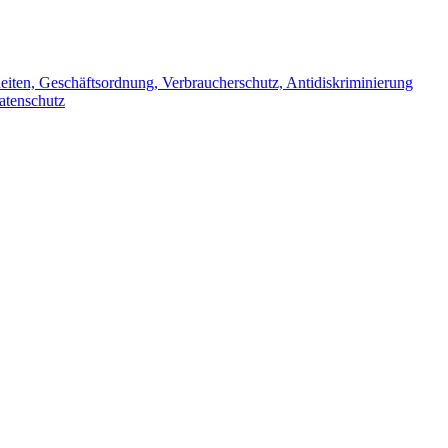
iten, Geschäftsordnung, Verbraucherschutz, Antidiskriminierung
atenschutz