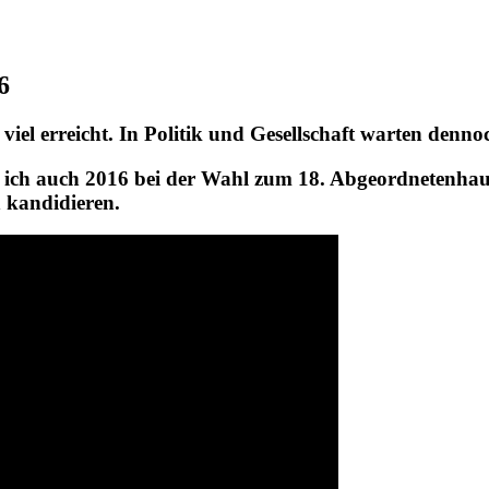
6
viel erreicht. In Politik und Gesellschaft warten denn
 ich auch 2016 bei der Wahl zum 18. Abgeordnetenhaus 
 kandidieren.