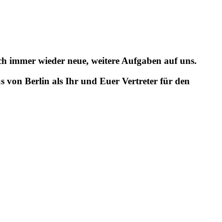
och immer wieder neue, weitere Aufgaben auf uns.
von Berlin als Ihr und Euer Vertreter für den