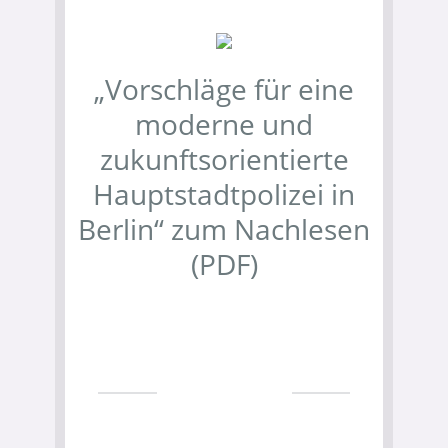
„Vorschläge für eine
moderne und
zukunftsorientierte
Hauptstadtpolizei in
Berlin“ zum Nachlesen
(PDF)