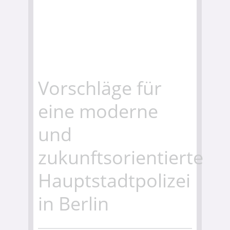
Vorschläge für
eine moderne
und
zukunftsorientierte
Hauptstadtpolizei
in Berlin