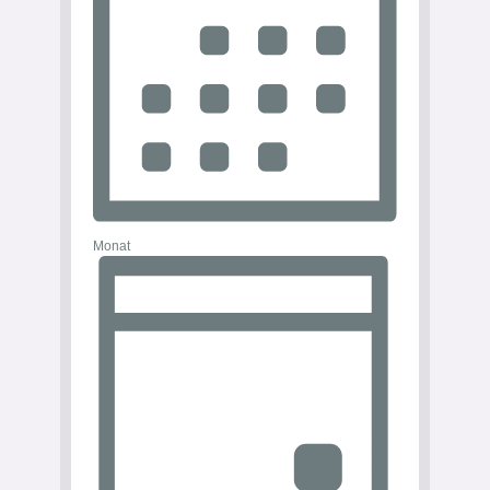
Monat