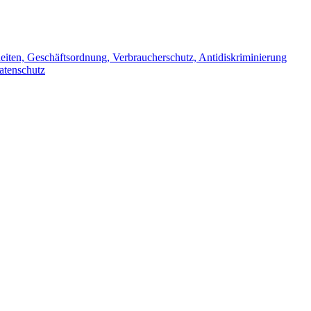
iten, Geschäftsordnung, Verbraucherschutz, Antidiskriminierung
atenschutz