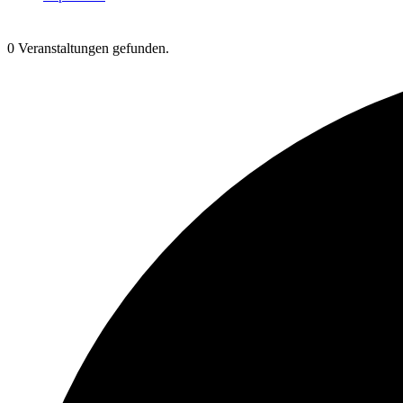
0 Veranstaltungen gefunden.