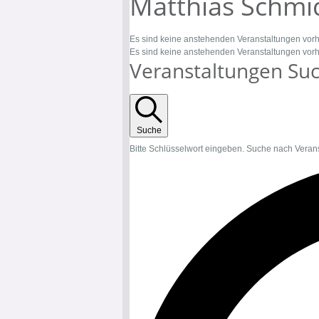
Matthias Schmi
Es sind keine anstehenden Veranstaltungen vor
Es sind keine anstehenden Veranstaltungen vor
Veranstaltungen Suc
Suche
Bitte Schlüsselwort eingeben. Suche nach Veran