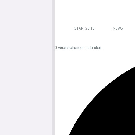
STARTSEITE
NEWS
0 Veranstaltungen gefunden.