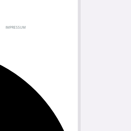
IMPRESSUM