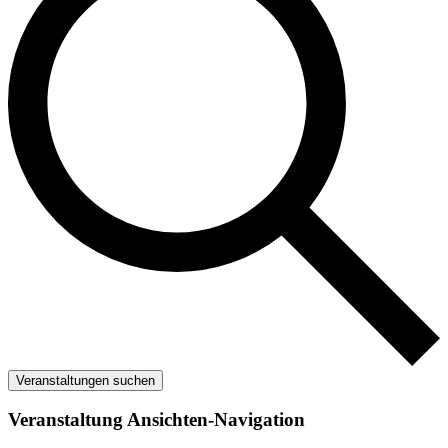
Veranstaltungen suchen
Veranstaltung Ansichten-Navigation