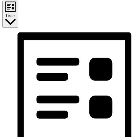
Liste