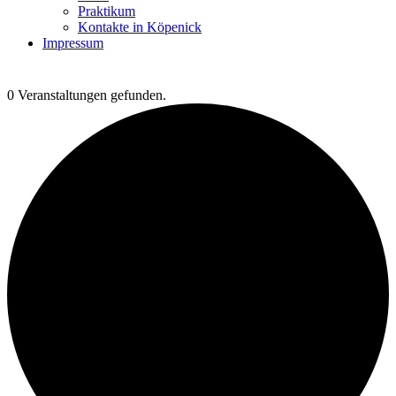
Praktikum
Kontakte in Köpenick
Impressum
0 Veranstaltungen gefunden.