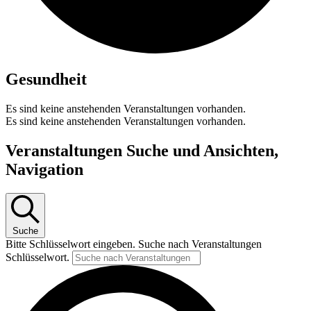
Gesundheit
Es sind keine anstehenden Veranstaltungen vorhanden.
Es sind keine anstehenden Veranstaltungen vorhanden.
Veranstaltungen Suche und Ansichten,
Navigation
Suche
Bitte Schlüsselwort eingeben. Suche nach Veranstaltungen
Schlüsselwort.