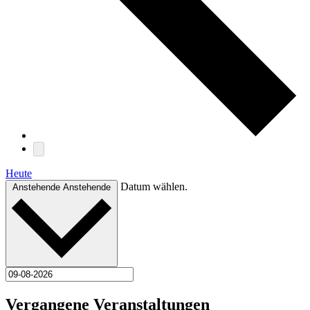
Heute
Datum wählen.
Anstehende
Anstehende
Vergangene Veranstaltungen