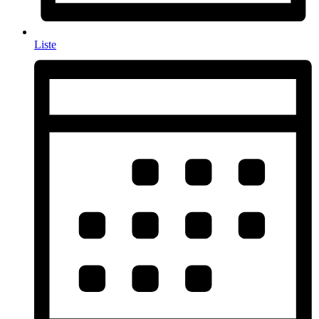
Liste