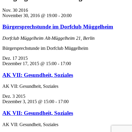
Nov.
30
2016
November 30, 2016 @ 19:00
-
20:00
Bürgersprechstunde im Dorfclub Müggelheim
Dorfclub Müggelheim
Alt-Müggelheim 21, Berlin
Bürgersprechstunde im Dorfclub Müggelheim
Dez.
17
2015
Dezember 17, 2015 @ 15:00
-
17:00
AK VII: Gesundheit, Soziales
AK VII: Gesundheit, Soziales
Dez.
3
2015
Dezember 3, 2015 @ 15:00
-
17:00
AK VII: Gesundheit, Soziales
AK VII: Gesundheit, Soziales