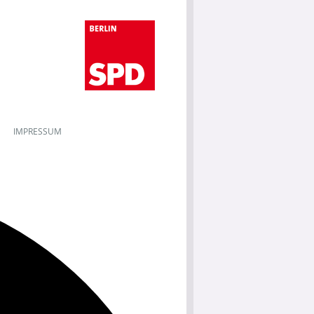
IMPRESSUM