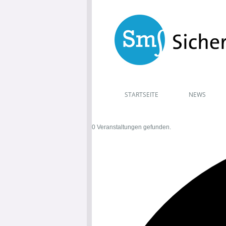
STARTSEITE
NEWS
0 Veranstaltungen gefunden.