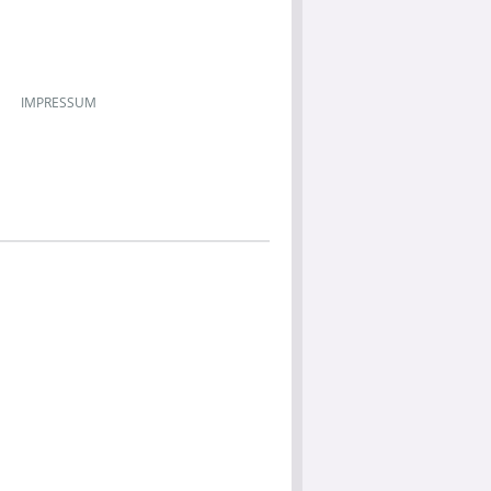
IMPRESSUM