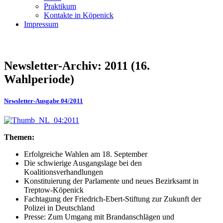
Praktikum
Kontakte in Köpenick
Impressum
Newsletter-Archiv: 2011 (16.
Wahlperiode)
Newsletter-Ausgabe 04/2011
Themen:
Erfolgreiche Wahlen am 18. September
Die schwierige Ausgangslage bei den
Koalitionsverhandlungen
Konstituierung der Parlamente und neues Bezirksamt in
Treptow-Köpenick
Fachtagung der Friedrich-Ebert-Stiftung zur Zukunft der
Polizei in Deutschland
Presse: Zum Umgang mit Brandanschlägen und