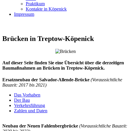
Praktikum
Kontakte in Köpenick
Impressum
Brücken in Treptow-Köpenick
Auf dieser Seite finden Sie eine Übersicht über die derzeitigen
Baumaßnahmen an Brücken in Treptow-Köpenick.
Ersatzneubau der Salvador-Allende-Brücke
(Voraussichtliche
Bauzeit: 2017 bis 2021)
Das Vorhaben
Der Bau
Verkehrsführung
Zahlen und Daten
Neubau der Neuen Fahlenbergbrücke
(Voraussichtliche Bauzeit: