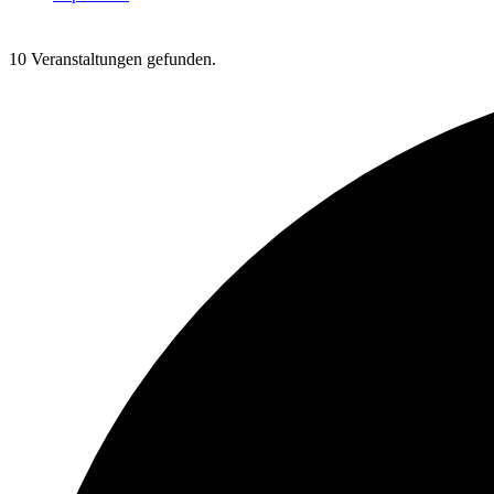
10 Veranstaltungen gefunden.