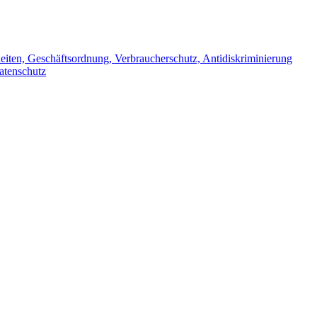
iten, Geschäftsordnung, Verbraucherschutz, Antidiskriminierung
atenschutz