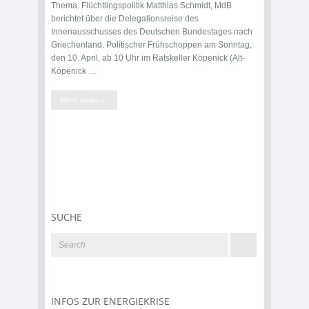
Thema: Flüchtlingspolitik Matthias Schmidt, MdB
berichtet über die Delegationsreise des
Innenausschusses des Deutschen Bundestages nach
Griechenland. Politischer Frühschoppen am Sonntag,
den 10. April, ab 10 Uhr im Ratskeller Köpenick (Alt-
Köpenick …
Mehr lesen →
SUCHE
INFOS ZUR ENERGIEKRISE