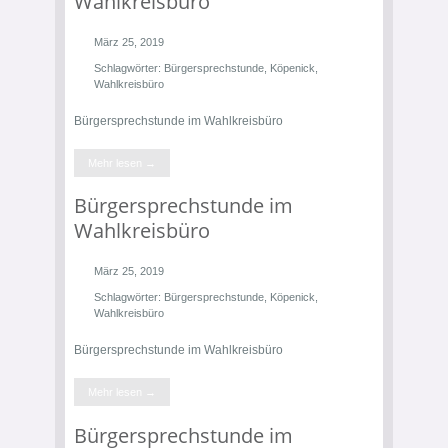
Wahlkreisbüro
März 25, 2019
Schlagwörter:
Bürgersprechstunde
,
Köpenick
,
Wahlkreisbüro
Bürgersprechstunde im Wahlkreisbüro
Mehr lesen →
Bürgersprechstunde im
Wahlkreisbüro
März 25, 2019
Schlagwörter:
Bürgersprechstunde
,
Köpenick
,
Wahlkreisbüro
Bürgersprechstunde im Wahlkreisbüro
Mehr lesen →
Bürgersprechstunde im