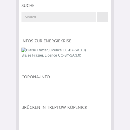
SUCHE
INFOS ZUR ENERGIEKRISE
Blaise Frazier, Licence CC-BY-SA 3.0)
CORONA-INFO
BRÜCKEN IN TREPTOW-KÖPENICK