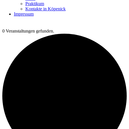
Praktikum
Kontakte in Köpenick
Impressum
0 Veranstaltungen gefunden.