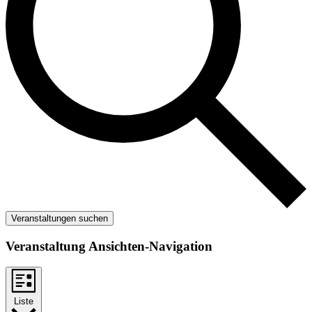
Veranstaltungen suchen
Veranstaltung Ansichten-Navigation
Liste