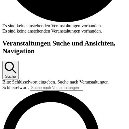
Es sind keine anstehenden Veranstaltungen vorhanden.
Es sind keine anstehenden Veranstaltungen vorhanden.
Veranstaltungen Suche und Ansichten,
Navigation
Suche
Bitte Schlüsselwort eingeben. Suche nach Veranstaltungen
Schlüsselwort.