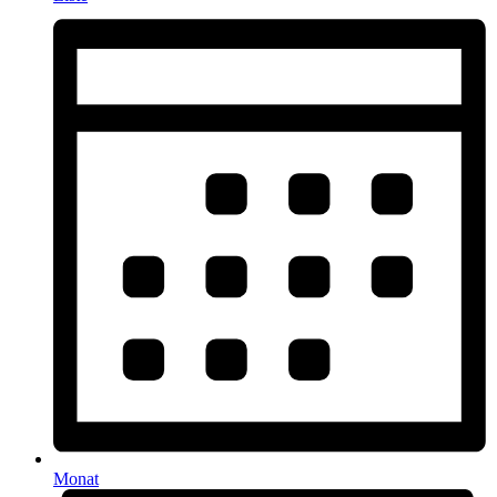
Monat