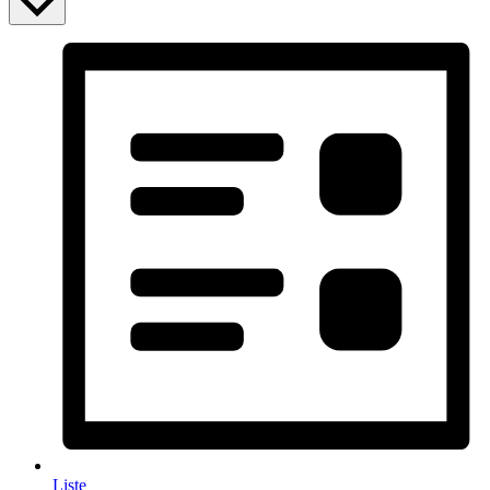
Liste