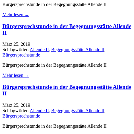
Bürgersprechstunde in der Begegnungsstätte Allende II
Mehr lesen →
Bürgersprechstunde in der Begegnungsstätte Allende
II
März 25, 2019
Schlagwörter:
Allende II
,
Begegnungsstätte Allende II
,
Bürgersprechstunde
Bürgersprechstunde in der Begegnungsstätte Allende II
Mehr lesen →
Bürgersprechstunde in der Begegnungsstätte Allende
II
März 25, 2019
Schlagwörter:
Allende II
,
Begegnungsstätte Allende II
,
Bürgersprechstunde
Bürgersprechstunde in der Begegnungsstätte Allende II