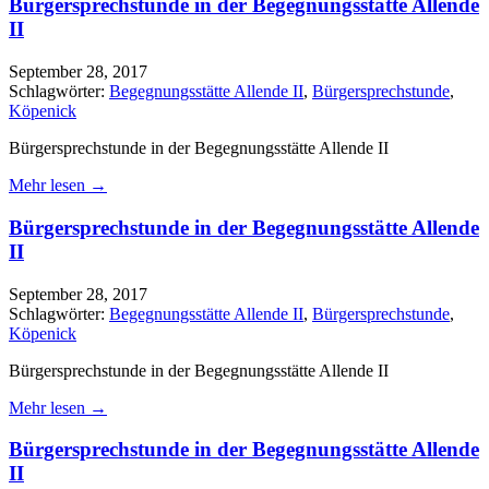
Bürgersprechstunde in der Begegnungsstätte Allende
II
September 28, 2017
Schlagwörter:
Begegnungsstätte Allende II
,
Bürgersprechstunde
,
Köpenick
Bürgersprechstunde in der Begegnungsstätte Allende II
Mehr lesen →
Bürgersprechstunde in der Begegnungsstätte Allende
II
September 28, 2017
Schlagwörter:
Begegnungsstätte Allende II
,
Bürgersprechstunde
,
Köpenick
Bürgersprechstunde in der Begegnungsstätte Allende II
Mehr lesen →
Bürgersprechstunde in der Begegnungsstätte Allende
II